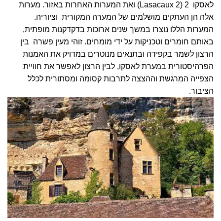
לאסקו 2 (Lasacaux 2) ואת המערות האחרות באזור. מערות
אלה הן העתקים מושלמים של המערה המקורית וציוריה.
המערות הללו נוצרו במשך שנים ארוכות בדקדקנות מופתית,
באותם חומרים וטכניקות על ידי מומחים. זוהי מעין פשרה בין
הרצון לשמר בקפידה ובתנאים מנוטרים במדויק את האמנות
הפרהיסטורית במערת לאסקו, לבין הרצון לאפשר את חוויית
הצפייה המרגשת וההצצה לתרבות קסומה ומסתורית לכלל
הציבור.