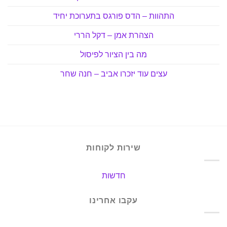
התהוות – הדס פורגס בתערוכת יחיד
הצהרת אמן – דקל הררי
מה בין הציור לפיסול
עצים עוד יזכרו אביב – חנה שחר
שירות לקוחות
חדשות
עקבו אחרינו