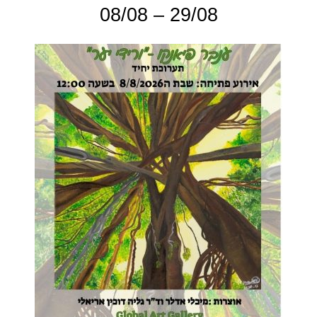
29/08 – 08/08