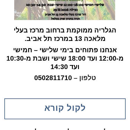
הגלריה ממוקמת ברחוב מרכז בעלי
מלאכה 13 במרכז תל אביב.
אנחנו פתוחים בימי שלישי – חמישי
מ-12:00 ועד 18:00 שישי ושבת מ-10:30
ועד 14:30
טלפון –
0502811710
לקול קורא