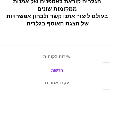
הגלריה קוראת לאספנים של אמנות
ממקומות שונים
בעולם ליצור אתנו קשר ולבחון אפשרויות
של הצגת האוסף בגלריה.
שירות לקוחות
חדשות
עקבו אחרינו