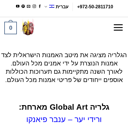
Ski
+972-50-2811710
עברית
t
conten
0
הגלריה מציגה את מיטב האמנות הישראלית לצד
אמנות הנוצרת על ידי אמנים מכל העולם.
לאורך השנה מתקיימות גם תערוכות הכוללות
אוספים ייחודים של פריטי אמנות מכל העולם.
גלריה Global Art מארחת:
ורידי יער – ענבר פיאנקו