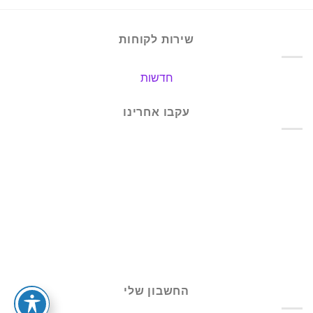
שירות לקוחות
חדשות
עקבו אחרינו
החשבון שלי