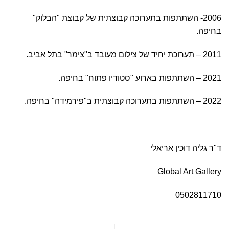
2006- השתתפות בתערוכה קבוצתית של קבוצת "הבלוק"
בחיפה.
2011 – תערוכת יחיד של צילום מעובד ב"צימר" בתל אביב.
2021 – השתתפות בארוע "סטודיו פתוח" בחיפה.
2022 – השתתפות בתערוכה קבוצתית ב"פירמידה" בחיפה.
ד"ר גליה דוכין אריאלי
Global Art Gallery
0502811710