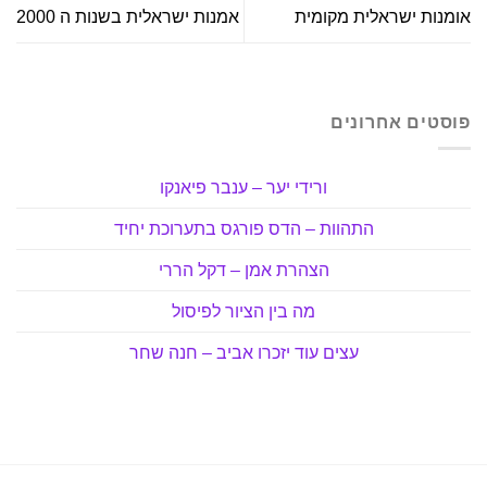
אומנות ישראלית מקומית
אמנות ישראלית בשנות ה 2000
פוסטים אחרונים
ורידי יער – ענבר פיאנקו
התהוות – הדס פורגס בתערוכת יחיד
הצהרת אמן – דקל הררי
מה בין הציור לפיסול
עצים עוד יזכרו אביב – חנה שחר