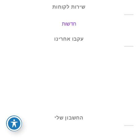
שירות לקוחות
חדשות
עקבו אחרינו
החשבון שלי