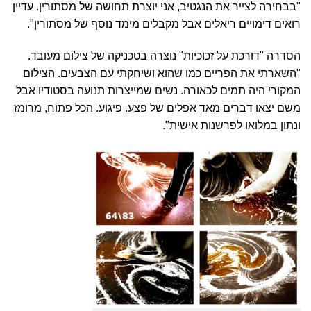
"בבחירה לצייר את הנגטיב, אני יוצרת תחושה של מסתורין. עדיין
רואים דימויים ריאלים אבל מקבלים מימד נוסף של מסתורין".
הסדרה "דורכת על זכוכיות"
נוצרה בטכניקה של צילום מעובד.
"השארתי את הפריים כמו שהוא ושיחקתי עם הצבעים. הצילום
המקורי היה תמים לכאורה. נשים שמייצרות תנועה בסטודיו אבל
משם יצאו דברים מאד אפלים של פצע. פיגוע. הכל פתוח, מרומז
ונתון במלואו לפרשנות אישית".