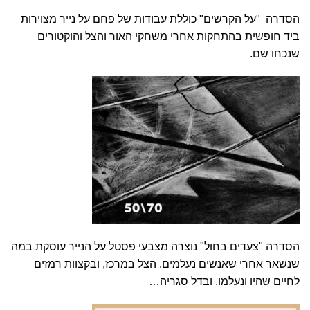
הסדרה
"על הקרשים"
כוללת עבודות של פחם על נייר מצוירות
ביד חופשית בהתחקות אחרי משחקי האור והצל והוקטורים
שנכחו שם.
הסדרה
"צעדים בחול"
נוצרה מצבעי פסטל על הנייר עוסקת במה
שנשאר אחרי שאנשים נעלמים. הצל במרכז, ובקצוות רמזים
לחיים שהיו ונעלמו, ובדל סגריה…