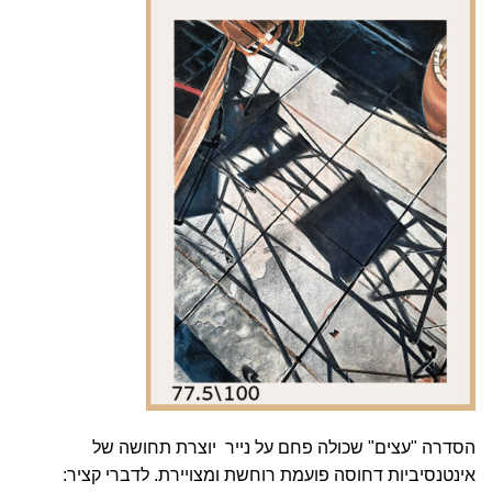
הסדרה "עצים"
שכולה פחם על נייר יוצרת תחושה של
אינטנסיביות דחוסה פועמת רוחשת ומצויירת. לדברי קציר: