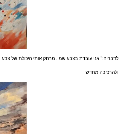
לדבריה:" אני עובדת בצבע שמן. מרתק אותי היכולת של צבע 
ולהרכיבה מחדש.