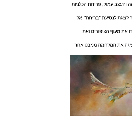
 והעצב עמוק, פריחת הכלניות
ר לצאת לנסיעת "בריחה" אל
ו את מעוף הציפורים ואת
ציגה את המלחמה ממבט אחר.