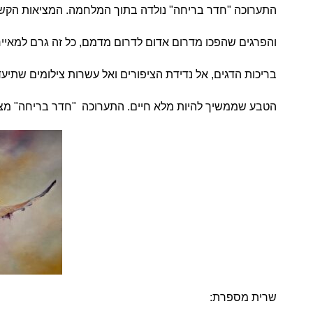
התערוכה "חדר בריחה" נולדה בתוך המלחמה. המציאות הקשה
והפרגים שהפכו מדרום אדום לדרום מדמם, כל זה גרם למאיי
בריכות הדגים, אל נדידת הציפורים ואל עשרות צילומים שתיעד
הטבע שממשיך להיות מלא חיים. התערוכה "חדר בריחה" מ
שרית מספרת: