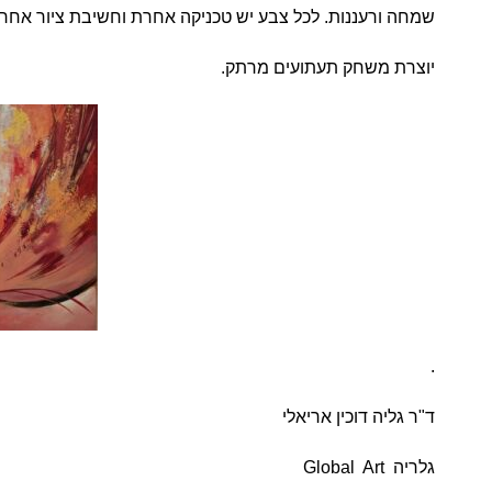
שמחה ורעננות. לכל צבע יש טכניקה אחרת וחשיבת ציור אחר
יוצרת משחק תעתועים מרתק.
.
ד"ר גליה דוכין אריאלי
גלריה Global Art