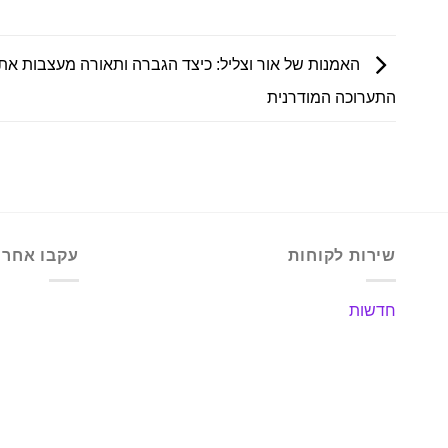
האמנות של אור וצליל: כיצד הגברה ותאורה מעצבות את 
התערוכה המודרנית
שירות לקוחות
עקבו אחרינ
חדשות