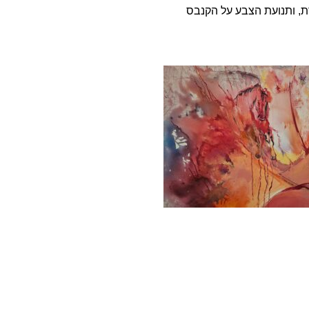
ת, ותנועת הצבע על הקנבס