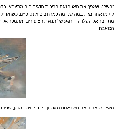
"השקט שאפף את האזור ואת בריכות הדגים היה מתעתע
.
בדרו
לתומן אחר מזון, במה שנדמה כמרחבים אינסופיים. כשחזרתי א
מתחבר אל השלווה והרוגע של תנועת הציפורים, מתמכר אל 
הכואבת.
מאייר שואבת את השראתה מאנטון בידרמן ויוסי מרק, שניה