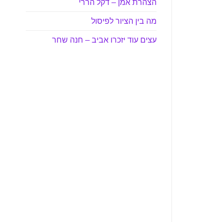
הצהרת אמן – דקל הררי
מה בין הציור לפיסול
עצים עוד יזכרו אביב – חנה שחר