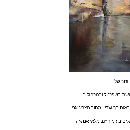
יותר של
משת בשפכטל ובמכחולים,
ות רך ועדין. מתוך הצבע אני
 בעיני חיים, מלאי אנרגיה,