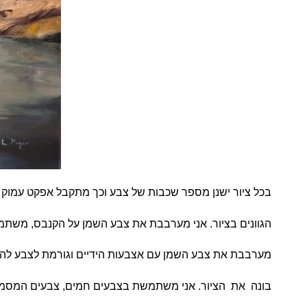
בכל ציור ישנן מספר שכבות של צבע וכך מתקבל אפקט עמוק 
הגוונים בציור. אני מערבבת את צבע השמן על הקנבס, משת
מערבבת את צבע השמן עם אצבעות הידיים וגורמת לצבע להרא
בונה את הציור. אני משתמשת בצבעים חמים, צבעים המסמלים