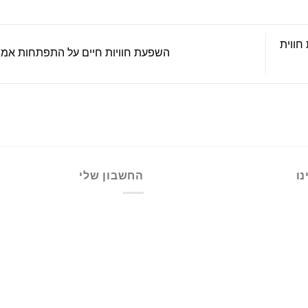
חווית
השפעת חוויות חיים על התפתחות אמנ
ו
החשבון שלי