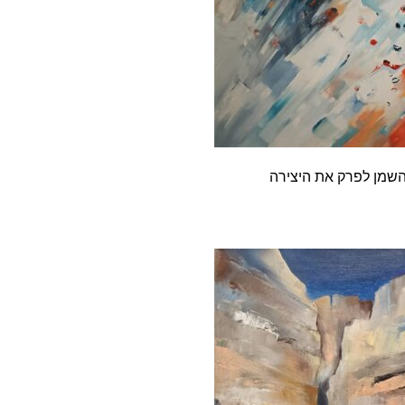
השמן לפרק את היצירה