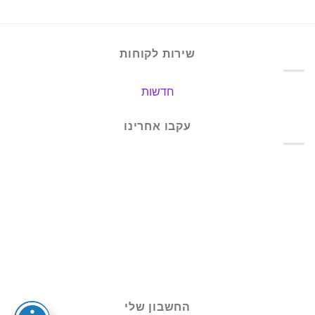
שירות לקוחות
חדשות
עקבו אחרינו
החשבון שלי