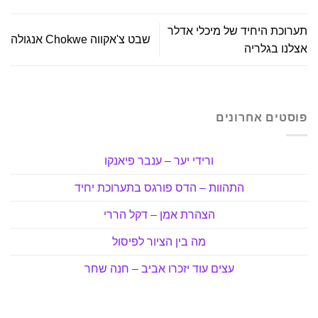
תערוכת היחיד של מיכלי אדלר
שבט צ'אקווה Chokwe אנגולה
אצלנו בגלריה
פוסטים אחרונים
ורידי יער – ענבר פיאנקו
התהוות – הדס פורגס בתערוכת יחיד
הצהרת אמן – דקל הררי
מה בין הציור לפיסול
עצים עוד יזכרו אביב – חנה שחר