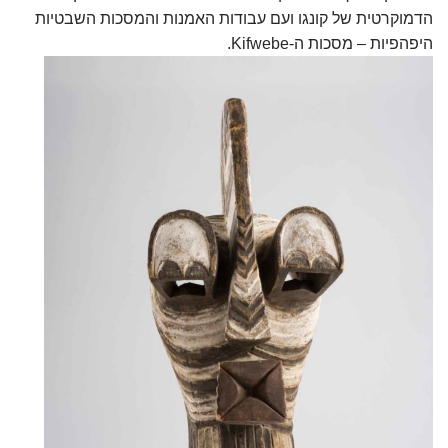
הדמוקרטית של קונגו ועם עבודות האמנות והמסכות השבטיות
היפהפיות – מסכות ה-
Kifwebe
.