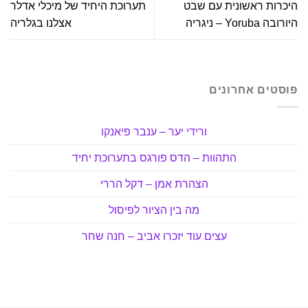
היכרות ראשונית עם שבט
תערוכת היחיד של מיכלי אדלר
היורובה Yoruba – ניגריה
אצלנו בגלריה
פוסטים אחרונים
ורידי יער – ענבר פיאנקו
התהוות – הדס פורגס בתערוכת יחיד
הצהרת אמן – דקל הררי
מה בין הציור לפיסול
עצים עוד יזכרו אביב – חנה שחר