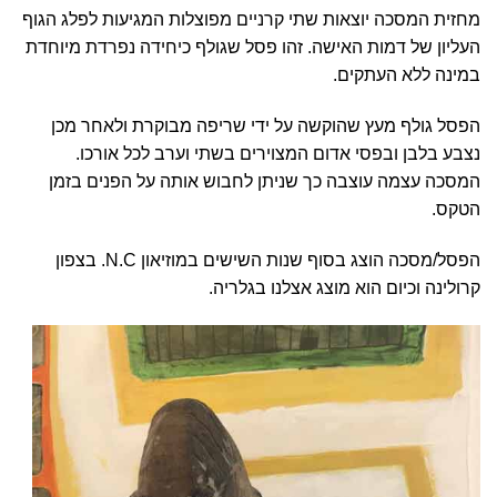
מחזית המסכה יוצאות שתי קרניים מפוצלות המגיעות לפלג הגוף
העליון של דמות האישה. זהו פסל שגולף כיחידה נפרדת מיוחדת
במינה ללא העתקים.
הפסל גולף מעץ שהוקשה על ידי שריפה מבוקרת ולאחר מכן
נצבע בלבן ובפסי אדום המצוירים בשתי וערב לכל אורכו.
המסכה עצמה עוצבה כך שניתן לחבוש אותה על הפנים בזמן
הטקס.
הפסל/מסכה הוצג בסוף שנות השישים במוזיאון N.C. בצפון
קרולינה וכיום הוא מוצג אצלנו בגלריה.