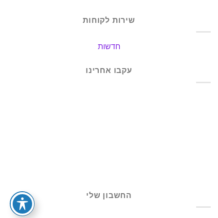
שירות לקוחות
חדשות
עקבו אחרינו
החשבון שלי