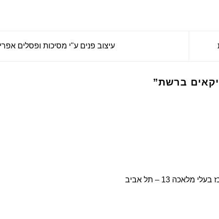
עיצוב פנים ע"י מסיכות ופסלים אפר
יקאים ברשת
”
אכה 13 – תל אביב