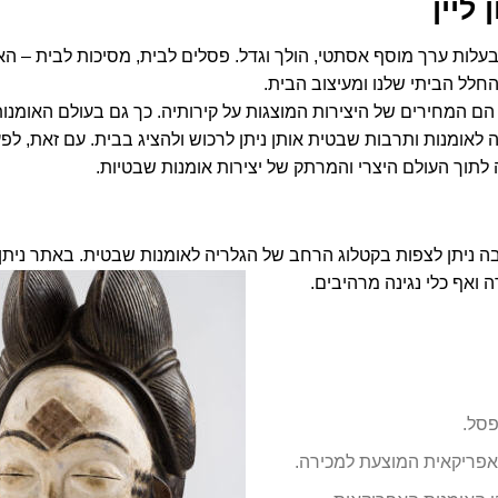
ליין
 בעלות ערך מוסף אסתטי, הולך וגדל. פסלים לבית, מסיכות לבית – הא
חלל הביתי שלנו ומעיצוב הבית.
הם המחירים של היצירות המוצגות על קירותיה. כך גם בעולם האומנ
 לאומנות ותרבות שבטית אותן ניתן לרכוש ולהציג בבית. עם זאת, לפע
לתוך העולם היצרי והמרתק של יצירות אומנות שבטיות.
ובה ניתן לצפות בקטלוג הרחב של
הגלריה לאומנות שבטית
.
באתר ניתן
ה
ואף כלי נגינה מרהיבים
.
סל.
 אפריקאית המוצעת למכירה.