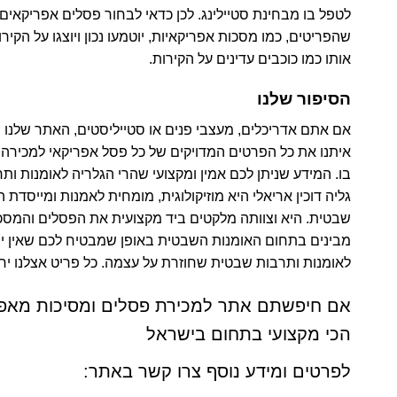
לטפל בו מבחינת סטיילינג. לכן כדאי לבחור פסלים אפריקאים
שהפריטים, כמו מסכות אפריקאיות, יוטמעו נכון ויוצגו על הקי
אותו כמו כוכבים עדינים על הקירות.
הסיפור שלנו
אם אתם אדריכלים, מעצבי פנים או סטייליסטים, האתר שלנו 
איתנו את כל הפרטים המדויקים של כל פסל אפריקאי למכירה
בו. המידע שניתן לכם אמין ומקצועי שהרי הגלריה לאומנות ות
גליה דוכין אריאלי היא מוזיקולוגית, מומחית לאמנות ומייסדת
שבטית. היא וצוותה מלקטים ביד מקצועית את הפסלים והמסכ
מבינים בתחום האומנות השבטית באופן שמבטיח לכם שאין יצ
לאומנות ותרבות שבטית שחוזרת על עצמה. כל פריט אצלנו יחוד
אם חיפשתם אתר למכירת פסלים ומסיכות מאפ
הכי מקצועי בתחום בישראל
לפרטים ומידע נוסף צרו קשר באתר: