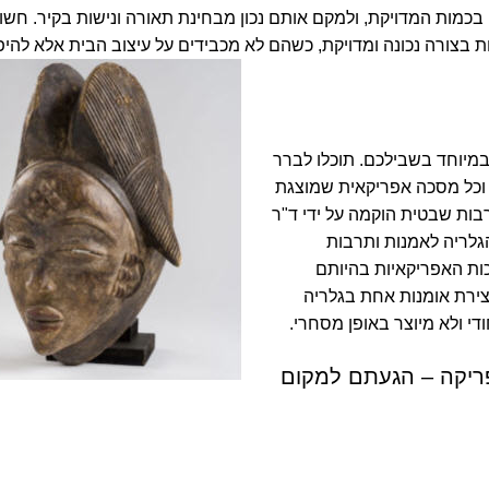
 בכמות המדויקת, ולמקם אותם נכון מבחינת תאורה ונישות בקיר. חשו
רות בצורה נכונה ומדויקת, כשהם לא מכבידים על עיצוב הבית אלא להיפך
במיוחד בשבילכם. תוכלו לברר
 וכל מסכה אפריקאית שמוצגת
רבות שבטית הוקמה על ידי ד"ר
 הגלריה לאמנות ותרבות
ות האפריקאיות בהיותם
ירת אומנות אחת בגלריה
י ולא מיוצר באופן מסחרי.
ריקה – הגעתם למקום