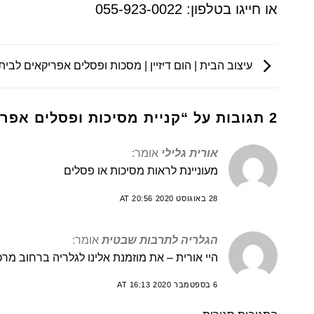
או חייגו בטלפון:
055-923-0022
עיצוב הבית | הום דיזיין | מסכות ופסלים אפריקאים לבית
2 תגובות על “
קניית מסיכות ופסלים אפר
אורית גלילי
אומר:
מעוניינת לראות מסיכות או פסלים
28 באוגוסט 2020 AT 20:56
הגלריה לתרבות שבטית
אומר:
היי אורית – את מוזמנת אלינו לגלריה ברחוב מרכז בעלי מל
6 בספטמבר 2020 AT 16:13