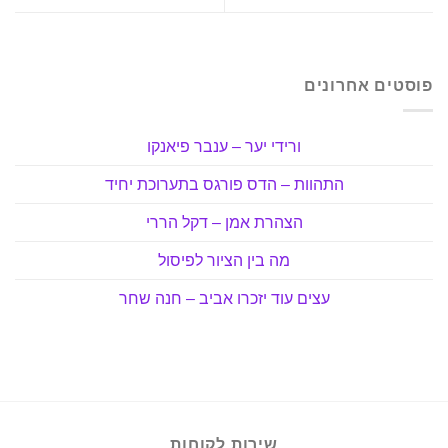
פוסטים אחרונים
ורידי יער – ענבר פיאנקו
התהוות – הדס פורגס בתערוכת יחיד
הצהרת אמן – דקל הררי
מה בין הציור לפיסול
עצים עוד יזכרו אביב – חנה שחר
שירות לקוחות