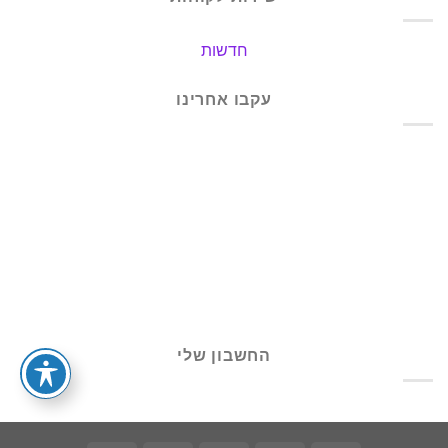
חדשות
עקבו אחרינו
החשבון שלי