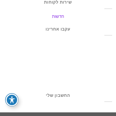
שירות לקוחות
חדשות
עקבו אחרינו
החשבון שלי