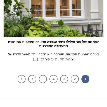
האמנות של אור וצליל: כיצד הגברה ותאורה מעצבות את חווית
התערוכה המודרנית
בעולם האמנות העכשווי, תערוכה היא הרבה יותר מאשר סדרה של
יצירות תלויות על קיר לבן. [...]
7
…
4
3
2
1