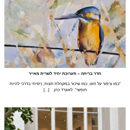
חדר בריחה – תערוכת יחיד לשרית מאייר
"כמו ציפור על חוט, כמו שיכור במקהלת חצות, ניסיתי בדרכי להיות
חופשי". לאונרד כהן. [...]