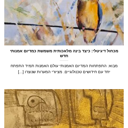
מכחול דיגיטלי: כיצד בינה מלאכותית משמשת כמדיום אמנותי
חדש
מבוא: התפתחות המדיום האמנותי עולם האמנות תמיד התפתח
יחד עם חידושים טכנולוגיים. מציורי המערות שנוצרו [...]