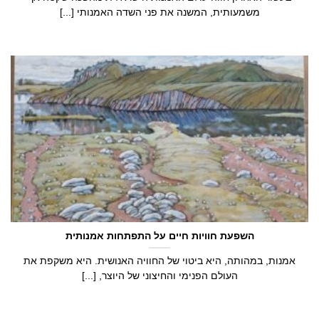
משמעותית, המשנה את פני השדה האמנותי [...]
השפעת חוויות חיים על התפתחות אמנותית
אמנות, במהותה, היא ביטוי של החוויה האנושית. היא משקפת את
העולם הפנימי והחיצוני של היוצר, [...]