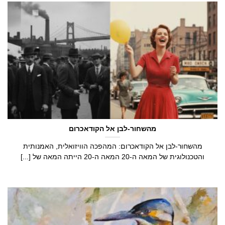
מהשחור-לבן אל הקודאכרום
מהשחור-לבן אל הקודאכרום: המהפכה הוויזואלית, האמנותית
והטכנולוגית של המאה ה-20 המאה ה-20 הייתה המאה של [...]