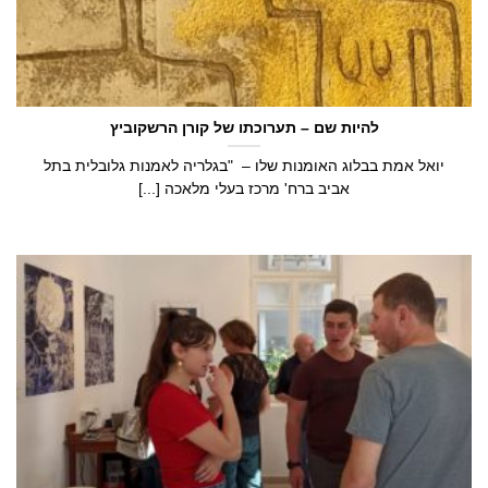
להיות שם – תערוכתו של קורן הרשקוביץ
יואל אמת בבלוג האומנות שלו – "בגלריה לאמנות גלובלית בתל
אביב ברח' מרכז בעלי מלאכה [...]