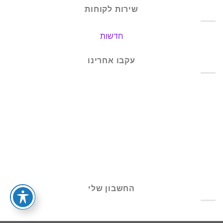
שירות לקוחות
חדשות
עקבו אחרינו
החשבון שלי