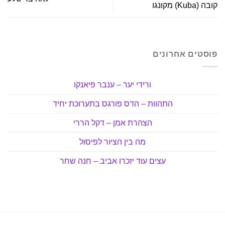
קובה (Kuba) מקונגו
פוסטים אחרונים
ורידי יער – ענבר פיאנקו
התהוות – הדס פורגס בתערוכת יחיד
הצהרת אמן – דקל הררי
מה בין הציור לפיסול
עצים עוד יזכרו אביב – חנה שחר