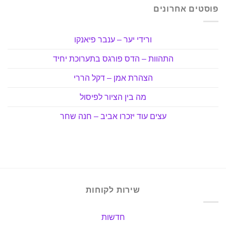
פוסטים אחרונים
ורידי יער – ענבר פיאנקו
התהוות – הדס פורגס בתערוכת יחיד
הצהרת אמן – דקל הררי
מה בין הציור לפיסול
עצים עוד יזכרו אביב – חנה שחר
שירות לקוחות
חדשות