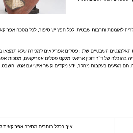
ריה לאומנות ותרבות שבטית. לכל חפץ יש סיפור, לכל מסכה אפריקא
 את האלמנטים השבטיים שלנו: פסלים אפריקאים למכירה שלא תמצאו 
ה בהובלה של ד"ר דוכין אריאלי מלקט פסלים אפריקאים, מסכות אפר
. הם מגיעים בעקבות מחקר, ידע מקדים וקשר אישי עם אנשי השבט.
איך בכלל בוחרים מסיכה אפריקאית ל