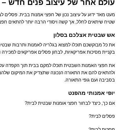
עולם אחר של עיצוב פנים חדש – 
מעט מאד ידוע על עיצוב נכון של חפצי אמנות בבית. פסלים ל
שטיח שיתאים לחלל, אך קשה ויסודי הרבה יותר להתאים חפצי
אש שבטית אצלכם בסלון
את כל מבוקשכם תוכלו למצוא בגלריה לאמנות ותרבות שבטית
בקניית
מסיכות אפריקאיות
, לבחון
פסלים אפריקאים למכירה
ו
את חפצי האמנות השבטית תוכלו למקם בבית תוך הקפדה על סטי
ולהתאים להם את התאורה הנכונה שתצדיק את המיקום שלהם 
בסביבה ועם גופי התאורה.
יופי אמנותי מהפנט
אם כך, כיצד לבחור חפצי אומנות שבטית לבית?
פסלים לבית?
מסכות לבית?