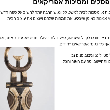
פסלים ומסיכות אפריקאים
בית או מסכות לבית למשל. קל ונגיש הרבה יותר לחשוב על ספה חדשה 
 אמנות באופן שיבליט את המהות שלהם ויעצים את עיצוב הבית.
. כאן תוכלו לקבל השראה, לצעוד לתוך עולם חדש של עיצוב אחר, ו
אף כלי נגינה אפריקאים ייחודים.
ילינג ועיצוב פנים נכון
ותתיישב יפה עם האור והצל