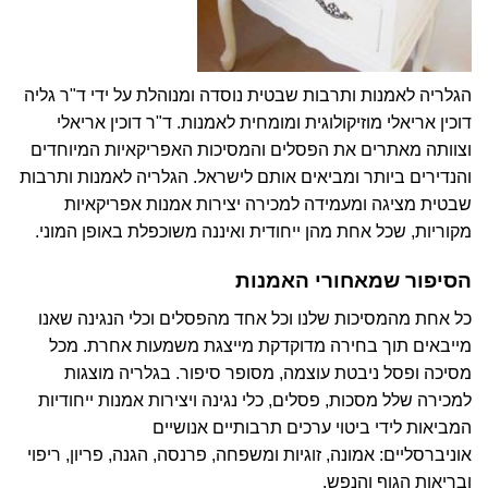
הגלריה לאמנות ותרבות שבטית נוסדה ומנוהלת על ידי ד"ר גליה
דוכין אריאלי מוזיקולוגית ומומחית לאמנות. ד"ר דוכין אריאלי
וצוותה מאתרים את הפסלים והמסיכות האפריקאיות המיוחדים
והנדירים ביותר ומביאים אותם לישראל. הגלריה לאמנות ותרבות
שבטית מציגה ומעמידה למכירה יצירות אמנות אפריקאיות
מקוריות, שכל אחת מהן ייחודית ואיננה משוכפלת באופן המוני.
הסיפור שמאחורי האמנות
כל אחת מהמסיכות שלנו וכל אחד מהפסלים וכלי הנגינה שאנו
מייבאים תוך בחירה מדוקדקת מייצגת משמעות אחרת. מכל
מסיכה ופסל ניבטת עוצמה, מסופר סיפור.
בגלריה מוצגות
למכירה שלל מסכות, פסלים, כלי נגינה ויצירות אמנות
ייחודיות
המביאות לידי ביטוי ערכים תרבותיים אנושיים
אוניברסליים: אמונה, זוגיות ומשפחה, פרנסה, הגנה, פריון, ריפוי
ובריאות הגוף והנפש.