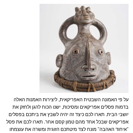
על פי האמונה השבטית האפריקאית, ליצירות האמנות האלה
בדמות פסלים אפריקאים ומסיכות, ישנו הכוח להגן ולחזק את
יושבי הבית. תארו לכם כיצד זה יהיה לשבץ את ביתכם בפסלים
אפריקאים שבכל אחד מהם טמון קסם אחר. תארו לכם את
פסל
"איחוד האהבה"
מונח לצד מיטתכם הזוגית ומשרה את עוצמתו