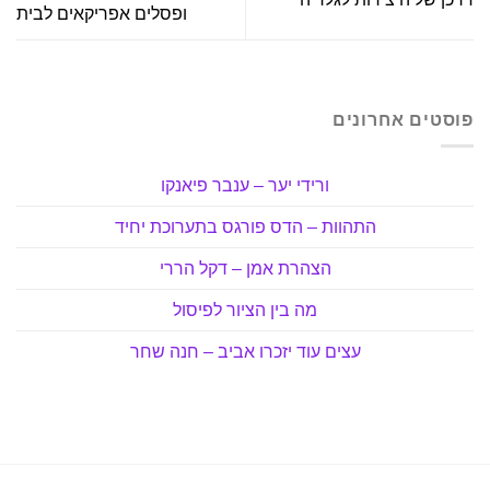
ופסלים אפריקאים לבית
פוסטים אחרונים
ורידי יער – ענבר פיאנקו
התהוות – הדס פורגס בתערוכת יחיד
הצהרת אמן – דקל הררי
מה בין הציור לפיסול
עצים עוד יזכרו אביב – חנה שחר