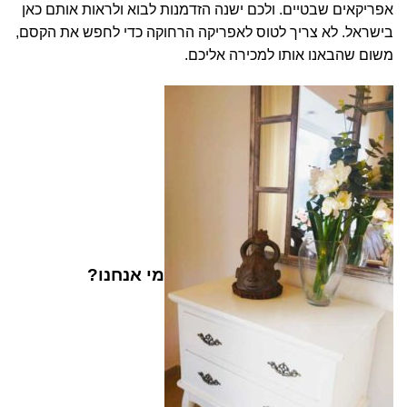
אפריקאים שבטיים. ולכם ישנה הזדמנות לבוא ולראות אותם כאן
בישראל. לא צריך לטוס לאפריקה הרחוקה כדי לחפש את הקסם,
משום שהבאנו אותו למכירה אליכם.
מי אנחנו?