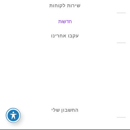
שירות לקוחות
חדשות
עקבו אחרינו
החשבון שלי