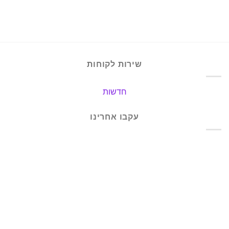
שירות לקוחות
חדשות
עקבו אחרינו