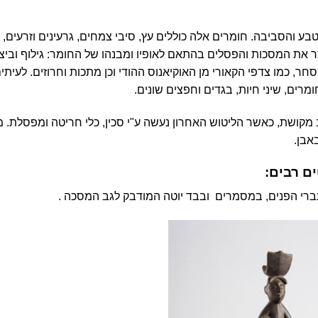
והסביבה. חומרים אלה כוללים עץ, סיבי צמחים, גרעינים וזרעים, 
 את המסכות והפסלים בהתאם לאופיו ומבנהו של החומר: גילוף וביצ
, כמו צדפי הקאורי מן האוקיאנוס ההודי וכן מתכות וחרוזים. לעיתי
רים, שיני חיות, בגדים וחפצים שונים.
ב מקושת
,
כאשר הליטוש האחרון נעשה ע"י סכין, כלי חריטה ומפסלת. מ
אבן.
ם רבים:
רי הפנים, במסמרים ובבד יוטה המודבק לגב המסכה .