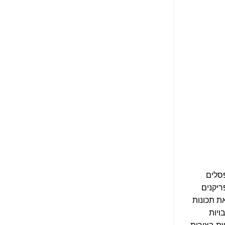
פסלים
ריקנים
ת תכונות
ויות