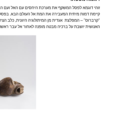
זוהי דוגמא לפסל המשקף את מערכת היחסים עם האל ועם ה
קיימת דמות מיתית המעבירה את המת אל העולם הבא. בפסל ז
"
קרברוס" –
המפלצת אגדית מן
המיתולוגיה היוונית
,
כלב הציד 
האנושית יושבת על ברכיה מבטה מופנה לאחור אל עבר ראשו