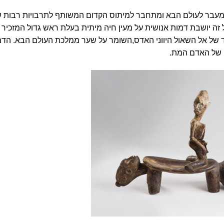
מעבר לעולם הבא ומתחבר למיתוס הקדום המשותף לתרבויות רבות 
ה יושבת דמות אנושית על מעין חיה מיתית בעלת ראש גדול המזכיר 
של אל השאול היווני
האדס
,השומר על שער ממלכת העולם הבא. הדמ
 של האדם המת.