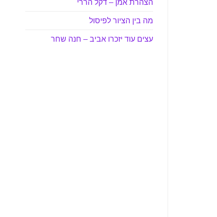
הצהרת אמן – דקל הררי
מה בין הציור לפיסול
עצים עוד יזכרו אביב – חנה שחר