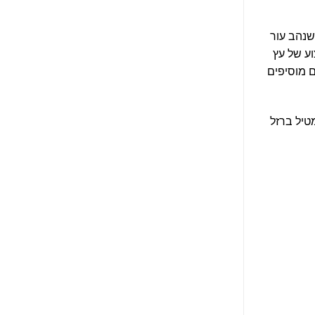
שנהב עור
וע של עץ
ם מוסיפים
טיל ברזל