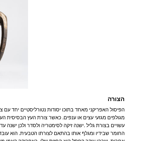
הצורה
הפיסול האפריקני מאחד בתוכו יסודות נטורליסטיים יחד עם צ
מגולפים מגזעי עצים או ענפים. כאשר צורת העץ הבסיסית הע
עשויים בצורת גליל .ישנה זיקה לסימטריה ולסדר ולכן ישנה ע
החומר שבידיו ומגלף אותו בהתאם לצורתו הטבעית. הוא עובד