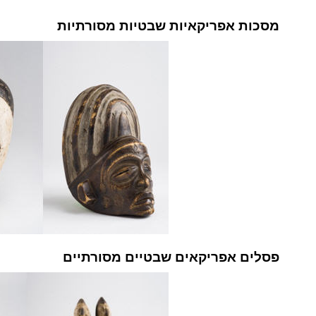
מסכות אפריקאיות שבטיות מסורתיות
פסלים אפריקאים שבטיים מסורתיים