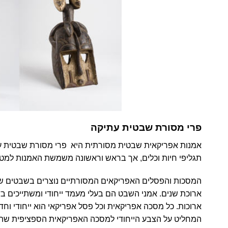
פרי מסורת שבטית עתיקה
אמנות אפריקאית שבטית מסורתית
היא פרי מסורת שבטית עת
תגליפי חיות וכלים,
אך בראש וראשונה משמשת האמנות למט
המסכות והפסלים האפריקאים המסורתיים נוצרים בשבטים שב
ארוכת שנים. אמני השבט הם בעלי מעמד ייחודי ומשתייכים 
ארוכות. כל מסכה אפריקאית וכל פסל אפריקאי הוא ייחודי ו
המחליט על הצבע הייחודי למסכה האפריקאית הספציפית שהוא 