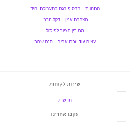
התהוות – הדס פורגס בתערוכת יחיד
הצהרת אמן – דקל הררי
מה בין הציור לפיסול
עצים עוד יזכרו אביב – חנה שחר
שירות לקוחות
חדשות
עקבו אחרינו