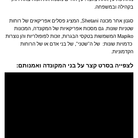
בקהילה ובמשפחה.
סגנון אחר מכונה Shetani
, המציג פסלים אפריקאים של רוחות
שטניות שונות. גם מסכות אפריקאיות של המקונדה, המכונות
Mapiko
המשמשות בטקסי הבגרות, זוכות לפופולריות והן נוצרות
כדמויות שונות: של ה"שטני", של בני אדם או של הרוחות
הקדמוניות.
לצפייה בסרט קצר על בני המקונדה ואמנותם: