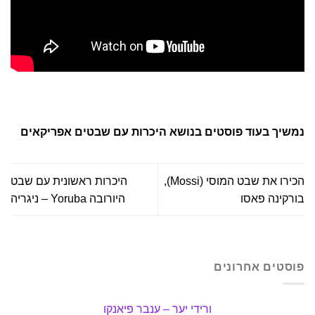
נמשיך בעוד פוסטים בנושא היכרות עם שבטים אפריקאים
הכירו את שבט המוסי (Mossi),
היכרות ראשונית עם שבט
בורקינה פאסו
היורובה Yoruba – ניגריה
פוסטים אחרונים
ורידי יער – ענבר פיאנקו