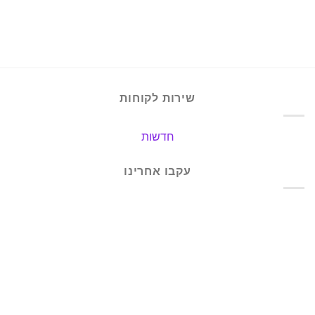
שירות לקוחות
חדשות
עקבו אחרינו