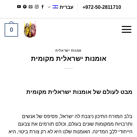
Ski
+972-50-2811710
עברית
t
conten
0
אמנות ישראלית
אומנות ישראלית מקומית
מבט לעולם של אומנות ישראלית מקומית
בלב המזרח התיכון ניצבת לה ישראל, פסיפס של אנשים
ותרבויות ממקומות שונים בעולם, וכולם תורמים את צבעם
הייחודי ללֶבֶ המדינה. האומנות שלנו היא לא רק צורת ביטוי, היא