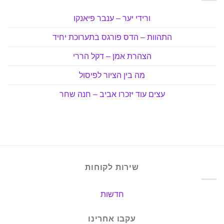
ורידי יער – ענבר פיאנקו
התהוות – הדס פורגס בתערוכת יחיד
הצהרת אמן – דקל הררי
מה בין הציור לפיסול
עצים עוד יזכרו אביב – חנה שחר
שירות לקוחות
חדשות
עקבו אחרינו