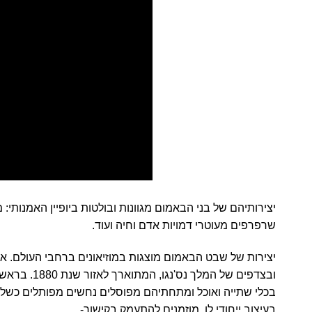
יצירותיהם של בני הבאמום מגוונות ובולטות ביופיין האמנותי
שרפרפים מעוטרי דמויות אדם וחיה ועוד.
יצירות של שבט הבאמום מוצגות במוזיאונים ברחבי העולם. א
ובצדפים של 
בכלי שתייה ואוכל ומתחתיהם מפוסלים נחשים מפותלים כשלצד
בעיצוב ייחודי לו. מוזמנים להתעמק בקישור-