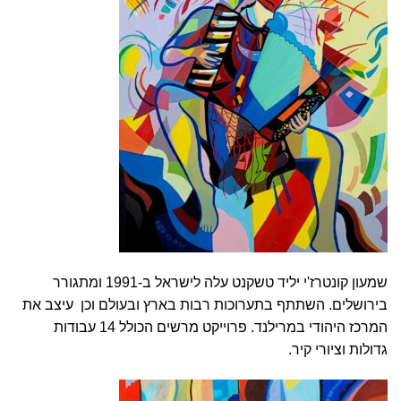
שמעון קונטרז'י יליד טשקנט עלה לישראל ב-1991 ומתגורר
בירושלים. השתתף בתערוכות רבות בארץ ובעולם וכן עיצב את
המרכז היהודי במרילנד. פרוייקט מרשים הכולל 14 עבודות
גדולות וציורי קיר.