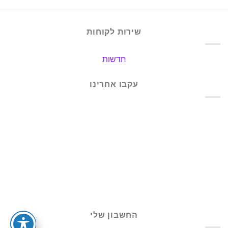
שירות לקוחות
חדשות
עקבו אחרינו
החשבון שלי