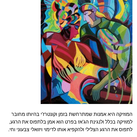
המוזיקה היא אמנות שמתרחשת בזמן וקונטרז'י בהיותו מחובר
למוזיקה בכלל ולנגינת הג'אז בפרט הוא אמן בלתפוס את הרגע,
לתפוס את הרגע הצלילי ולהקפיא אותו לדימוי ויזואלי צבעוני וחי.