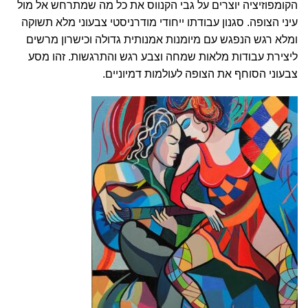
הקומפוזיציה יוצרים על גבי הקנווס את כל מה שמתרחש אל מול
עיני הצופה. סגנון עבודתו ייחודי מודרניסטי צבעוני מלא תשוקה
ומלא רגש הנפגש עם מיומנות אמנותית גדולה וכישרון מרשים
ליצירת עבודות מלאות שמחה וצבע רגש והתרגשות. זהו מסע
צבעוני הסוחף את הצופה לעולמות דמיוניים.