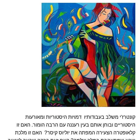
קונטרז'י משלב בעבודותיו דמויות היסטוריות ומאורעות
היסטוריים ובוחן אותם בעין רעננה עם הרבה הומור. האם זו
קלאופטרה הצעירה המפתה את יוליוס קיסר? האם זו מלכת