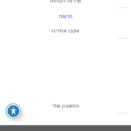
שירות לקוחות
חדשות
עקבו אחרינו
החשבון שלי