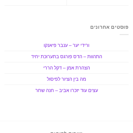
פוסטים אחרונים
ורידי יער – ענבר פיאנקו
התהוות – הדס פורגס בתערוכת יחיד
הצהרת אמן – דקל הררי
מה בין הציור לפיסול
עצים עוד יזכרו אביב – חנה שחר