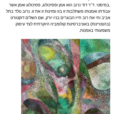
,במיסטי. ד"ר דוד נרוב הוא אמן ופסיכולוג, פסיכולוג ואמן אשר
עבודתו ואמנותו משתלבות זו בזו ומזינות זו את זו. נרוב נולד בתל
אביב וחי את רוב חייו הבוגרים בניו יורק, שם השלים דוקטורט
(בהצטיינות) באוניברסיטת קולומביה היוקרתית לצד עיסוק
משמעותי באמנות.