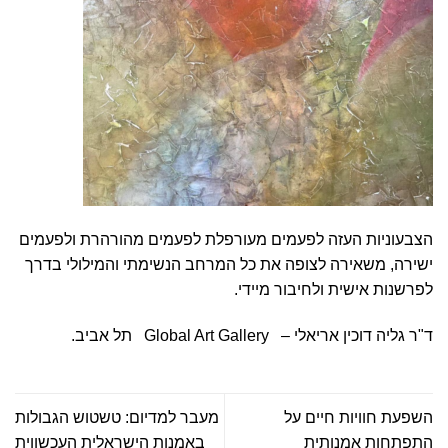
הצבעוניות העזה לפעמים מעורפלת לפעמים מהורהרת ולפעמים
ישירה, משאירה לצופה את כל המרחב הנשימתי והמילולי בדרך
לפרשנות אישית ולחיבור מיידי.
ד"ר גליה דוכין אריאלי – Global Art Gallery תל אביב.
השפעת חוויות חיים על
מעבר למדיום: טשטוש הגבולות
התפתחות אמנותית
באמנות הישראלית העכשווית