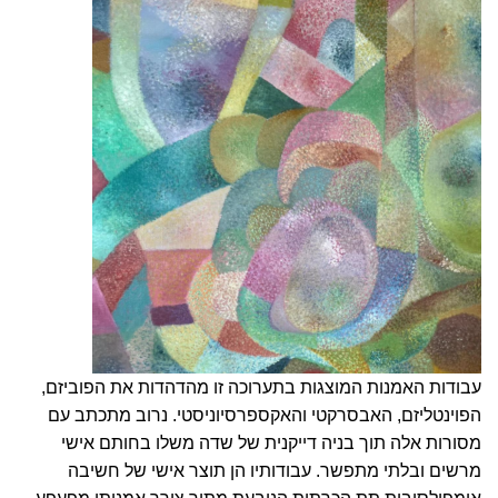
עבודות האמנות המוצגות בתערוכה זו מהדהדות את הפוביזם,
הפוינטליזם, האבסרקטי והאקספרסיוניסטי. נרוב מתכתב עם
מסורות אלה תוך בניה דייקנית של שדה משלו בחותם אישי
מרשים ובלתי מתפשר. עבודותיו הן תוצר אישי של חשיבה