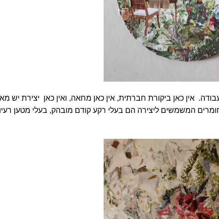
ה. אין כאן ביקורת חברתית, אין כאן מחאה, ואין כאן יצירת יש מאי
מרים המשמשים ליצירה הם בעלי רקע קודם מובהק, בעלי מטען רעיוני