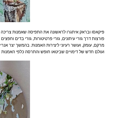
פיקאסו ובראק איתגרו לראשונה את התפיסה שאמנות צריכה ל
פורצות דרך גזרי עיתונים, גזרי פרטיטורות, גזרי בדים וחפצים
מרקם, עומק, ועושר רעיוני ליצירות האמנות. בהמשך יצר א
ועולם חדש של דימויים שביטאו חופש והתרסה כלפי האמנות 