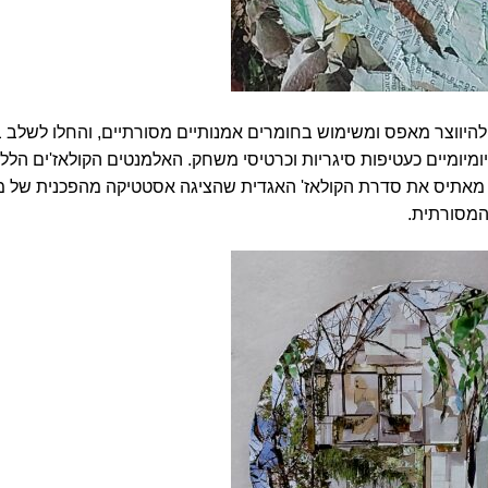
היווצר מאפס ומשימוש בחומרים אמנותיים מסורתיים, והחלו לשלב ב
 יומיומיים כעטיפות סיגריות וכרטיסי משחק. האלמנטים הקולאז'ים הללו
נרי מאתיס את סדרת הקולאז' האגדית שהציגה אסטטיקה מהפכנית של 
המסורתית.