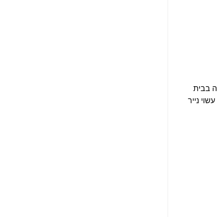
ה בבית
שוי נייר