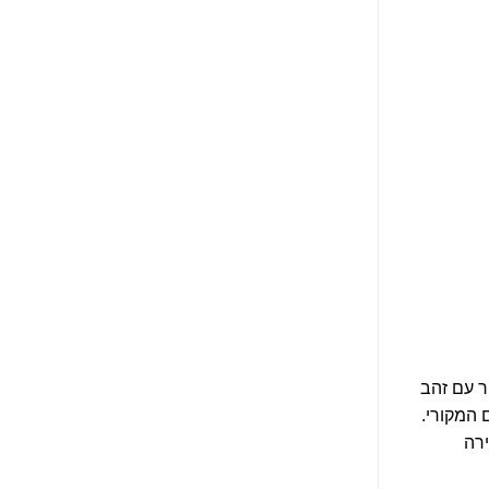
ר עם זהב
 המקורי.
ירה