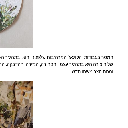
המסר בעבודות הקולאז' המרהיבות שלפנינו הוא בתהליך העבוד
של היצירה היא בתהליך עצמו. הבחירה, הגזירה וההדבקה. החו
ומהם נוצר משהו חדש.