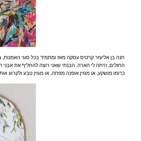
חנה בן אליעזר קרטיס עסקה מאז ומתמיד בכל סוגי האמנות, בצ
החולים, היתה לי הארה. הבנתי שאני רוצה להחליף את אבני הפס
כרומו מושקע, או מגזין אופנה מפתה, או מגזין טבע ולקרוע א