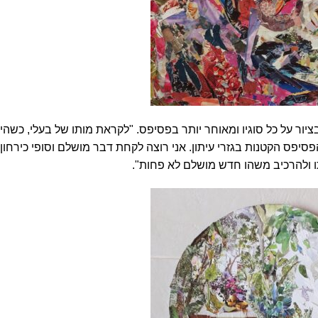
יור על כל סוגיו ומאוחר יותר בפסיפס. "לקראת מותו של בעלי, כשהי
יפס הקטנות בגזרי עיתון. אני רוצה לקחת דבר מושלם וסופי כירחון ע
ותו ולהרכיב משהו חדש מושלם לא פחות".