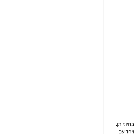
יוניותן.
ויחד עם