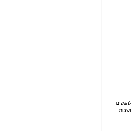
להגשים
חשבות