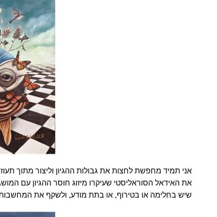
אני תמיד מחפשת לחצות את גבולות ההגיון וליצור מתוך תעו
את האידאל הסוראליסטי שעיקרו מיזוג חוסר ההגיון עם המו
שיש בחלימה או בטירוף, או בתת מודע, ולשקף את המחשבות