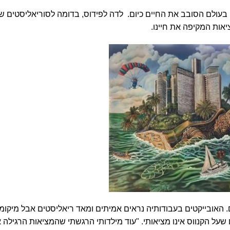
ן בעולם הסובב את החיים כיום. לדה לפידוס, בדומה לסוריאליסטים 
אות המקיפה את חיינו.
. האובייקטים בעבודותיה נראים אמיתים ומאד ריאליסטים אבל מיקומ
על הקנווס אינו מציאותי. "עוד מילדותי הרגשתי שהמציאות הרגילה א