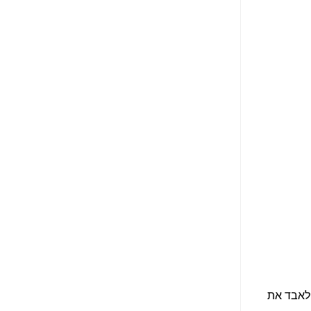
 לאבד את