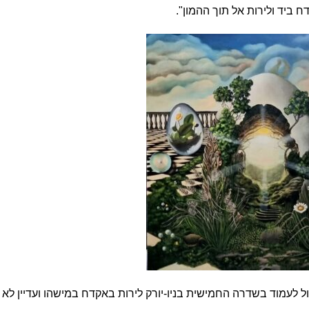
ביד ולירות אל תוך ההמון".
ל לעמוד בשדרה החמישית בניו-יורק לירות באקדח במישהו ועדיין לא