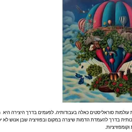
ת עולמות סוראליסטים כאלה בעבודותיה. לפעמים בדרך היצירה היא 
בינה המלאכותית בדרך להעמדת הדמות שיצרה במקום ובפוזיציה שבן אנוש לא יכ
קומפוזיציות.