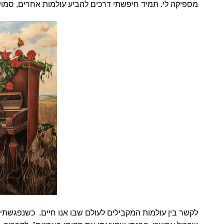
מספיקה לי. תמיד חיפשתי דרכים להביע עולמות אחרים, סמויי
לקשר בין עולמות המקבילים לעולם שבו אנו חיים. כשנפגשתי ע