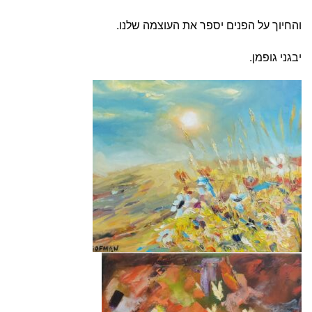
והחיוך על הפנים יספר את העוצמה שלנו.
יבגני גופמן.