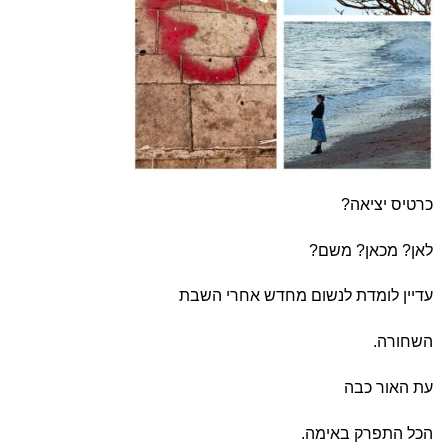
כרטיס יציאה?
לאן? מכאן? משם?
עדיין לומדת לנשום מחדש אחרי השבת
השחורה.
עת האור כבה
הכל התפרק באימה.