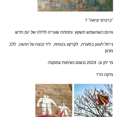
"כרטיס יציאה" ?
והיום כשהשמש תשקע ותפתח שעריה ללילה של יום חדש
נייחל לעוגן בסערה, לקרקע בטוחה, ליד נכונה על ההגה, ללב
מכוון
מי יתן וב- 2024 ננשום נשימות עמוקות.
מיקה הדר