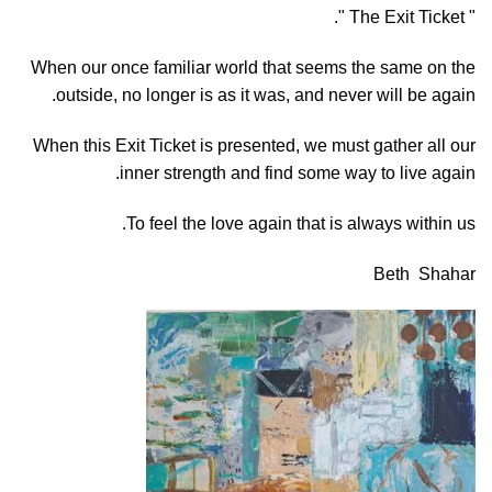
" The Exit Ticket ".
When our once familiar world that seems the same on the
outside, no longer is as it was, and never will be again.
When this Exit Ticket is presented, we must gather all our
inner strength and find some way to live again.
To feel the love again that is always within us.
Beth Shahar