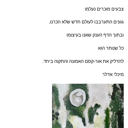
צבעים מוכרים נעלמו
גוונים התערבבו לעולם חדש שלא הכרנו.
ובתוך הדף הענק שאנו בעיצומו
כל שנותר הוא
להדליק את אור-קסם האמונה והתקוה ביחד.
מיכלי אדלר