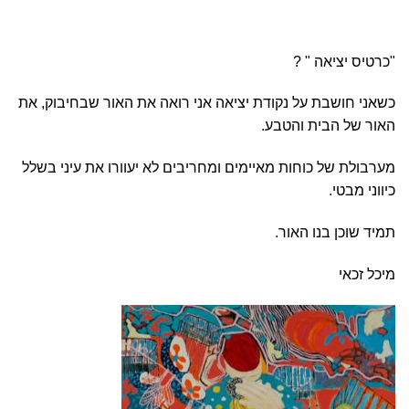
"כרטיס יציאה " ?
כשאני חושבת על נקודת יציאה אני רואה את האור שבחיבוק, את
האור של הבית והטבע.
מערבולת של כוחות מאיימים ומחריבים לא יעוורו את עיני בשלל
כיווני מבטי.
תמיד שוכן בנו האור.
מיכל זכאי