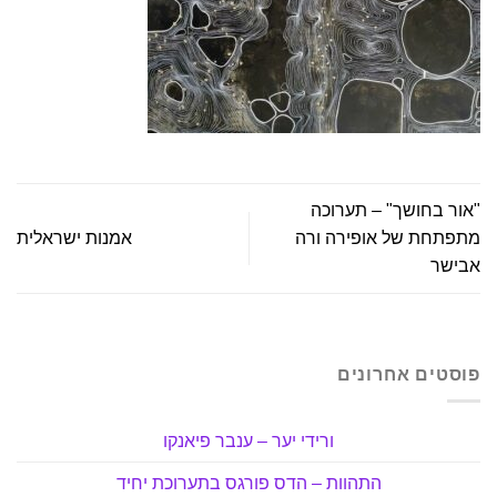
"אור בחושך" – תערוכה
מתפתחת של אופירה ורה
אמנות ישראלית
אבישר
פוסטים אחרונים
ורידי יער – ענבר פיאנקו
התהוות – הדס פורגס בתערוכת יחיד