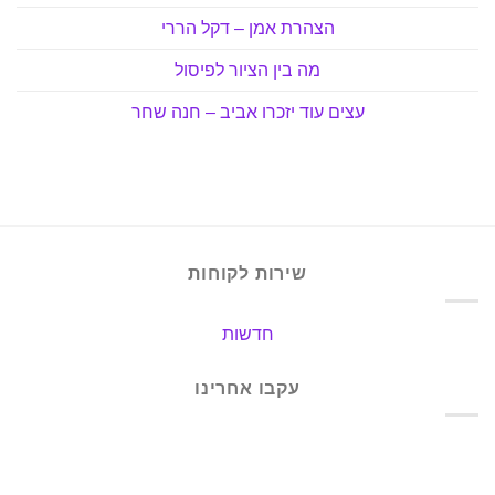
הצהרת אמן – דקל הררי
מה בין הציור לפיסול
עצים עוד יזכרו אביב – חנה שחר
שירות לקוחות
חדשות
עקבו אחרינו