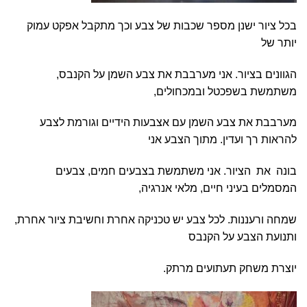
בכל ציור ישנן מספר שכבות של צבע וכך מתקבל אפקט עמוק
יותר של
הגוונים בציור. אני מערבבת את צבע השמן על הקנבס,
משתמשת בשפכטל ובמכחולים,
מערבבת את צבע השמן עם אצבעות הידיים וגורמת לצבע
להראות רך ועדין. מתוך הצבע אני
בונה את הציור. אני משתמשת בצבעים חמים, צבעים
המסמלים בעיני חיים, מלאי אנרגיה,
שמחה ורעננות. לכל צבע יש טכניקה אחרת וחשיבת ציור אחרת,
ותנועת הצבע על הקנבס
יוצרת משחק תעתועים מרתק.