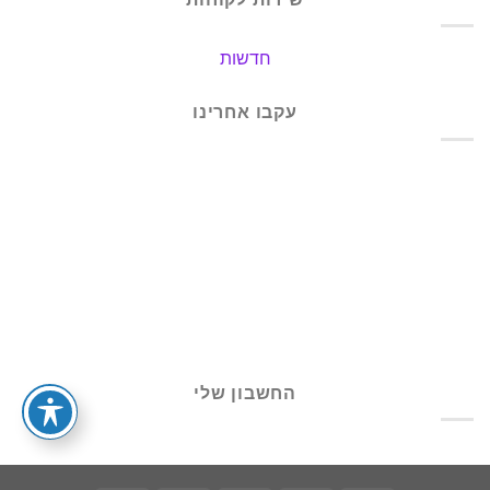
חדשות
עקבו אחרינו
החשבון שלי