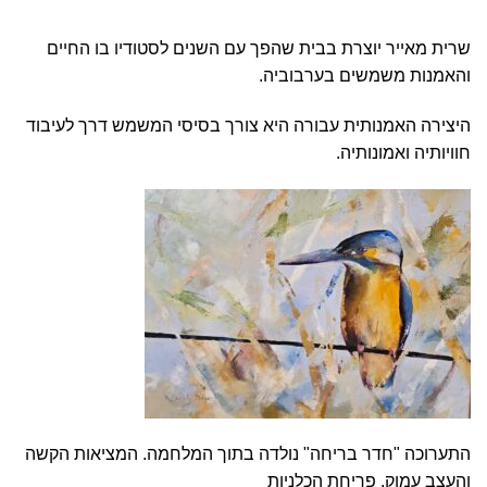
שרית מאייר יוצרת בבית שהפך עם השנים לסטודיו בו החיים
והאמנות משמשים בערבוביה.
היצירה האמנותית עבורה היא צורך בסיסי המשמש דרך לעיבוד
חוויותיה ואמונותיה.
התערוכה "חדר בריחה" נולדה בתוך המלחמה. המציאות הקשה
והעצב עמוק, פריחת הכלניות