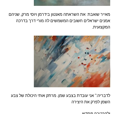
מאייר שואבת את השראתה מאנטון בידרמן ויוסי מרק, שניהם
אמנים ישראלים חשובים המשמשים לה מורי דרך בדרכה
המקצועית.
לדבריה:" אני עובדת בצבע שמן. מרתק אותי היכולת של צבע
השמן לפרק את היצירה
ולהרכיבה מחדש.