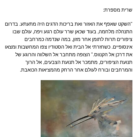
שרית מספרת:
"השקט שאפף את האזור ואת בריכות הדגים היה מתעתע
.
בדרום
התנהלה מלחמה, בעוד שכאן שרר עולם רגוע ויפה, עולם שבו
ציפורים תרות לתומן אחר מזון, במה שנדמה כמרחבים
אינסופיים. כשחזרתי אל הבית ואל הסטודיו צפו המחשבות ומצאו
את דרכן אל הקנווס." הצופה מתחבר אל השלווה והרוגע של
תנועת הציפורים, מתמכר אל תנועת הצבעים, אל הרוך
והמרחבים ובורח לעולם אחר הרחק מהמציאות הכואבת.