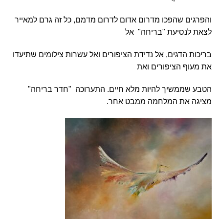
והפרגים שהפכו מדרום אדום לדרום מדמם, כל זה גרם למאייר
לצאת לנסיעת "בריחה" אל
בריכות הדגים, אל נדידת הציפורים ואל עשרות צילומים שתיעדו
את מעוף הציפורים ואת
הטבע שממשיך להיות מלא חיים. התערוכה "חדר בריחה"
מציגה את המלחמה ממבט אחר.