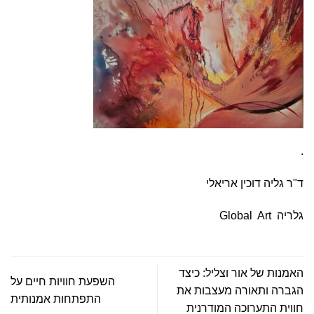
.
ד"ר גליה דוכין אריאלי
גלריה Global Art
האמנות של אור וצליל: כיצד
השפעת חוויות חיים על
הגברה ותאורה מעצבות את
התפתחות אמנותית
חווית התערוכה המודרנית