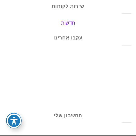
שירות לקוחות
חדשות
עקבו אחרינו
החשבון שלי