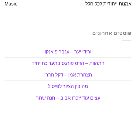
אמנות ייחודית לכל חלל
Music
פוסטים אחרונים
ורידי יער – ענבר פיאנקו
התהוות – הדס פורגס בתערוכת יחיד
הצהרת אמן – דקל הררי
מה בין הציור לפיסול
עצים עוד יזכרו אביב – חנה שחר